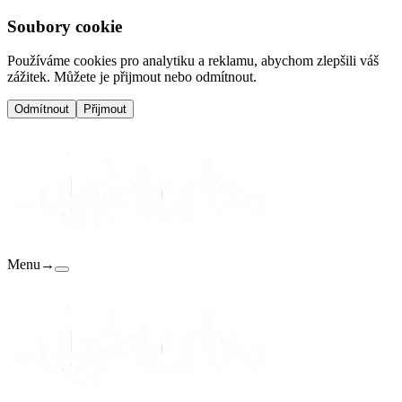
Soubory cookie
Používáme cookies pro analytiku a reklamu, abychom zlepšili váš
zážitek. Můžete je přijmout nebo odmítnout.
Odmítnout
Přijmout
Menu
→